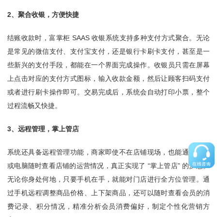
2、聚合收银，方便快捷
结账收款时，富掌柜 SAAS 收银系统支持多种支付方式聚合。无论
是常见的微信支付、支付宝支付，还是银行卡刷卡支付，甚至是一
些新兴的支付手段，都能在一个界面完成操作。收银员只需在屏幕
上点击对应的支付方式图标，输入收款金额，然后让顾客扫码支付
或者进行刷卡操作即可。交易完成后，系统会自动打印小票，整个
过程流畅又快捷。
3、远程管理，掌上管店
系统还具备远程管理功能，商家即使不在店铺现场，也能通过手机
或电脑随时查看店铺的运营情况，真正实现了 “掌上管店” 的梦想。
无论你身处何地，只要手机在手，就能对门店进行全方位管理。通
过手机远程调整商品价格、上下架商品，还可以随时查看会员的消
费记录、积分情况，精准分析会员消费偏好，制定个性化营销方