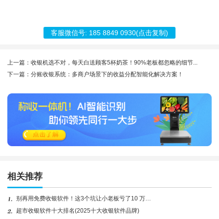
客服微信号:
185 8849 0930
(点击复制)
上一篇：收银机选不对，每天白送顾客5杯奶茶！90%老板都忽略的细节...
下一篇：分账收银系统：多商户场景下的收益分配智能化解决方案！
相关推荐
别再用免费收银软件！这3个坑让小老板亏了10 万…
超市收银软件十大排名(2025十大收银软件品牌)