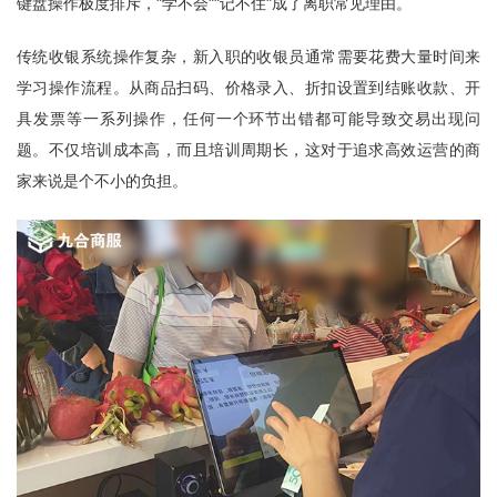
键盘操作极度排斥，"学不会""记不住"成了离职常见理由。
传统收银系统操作复杂，新入职的收银员通常需要花费大量时间来
学习操作流程。从商品扫码、价格录入、折扣设置到结账收款、开
具发票等一系列操作，任何一个环节出错都可能导致交易出现问
题。不仅培训成本高，而且培训周期长，这对于追求高效运营的商
家来说是个不小的负担。