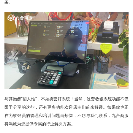
案。
与其抱怨"招人难"，不如换套好系统！当然，这套收银系统功能不仅
限于分享的这些，还有更多功能欢迎店主们前来解锁。如果你也正
在为收银员的管理和培训问题而烦恼，不妨与我们联系，
九合商服
将竭诚为您提供专属的行业解决方案。