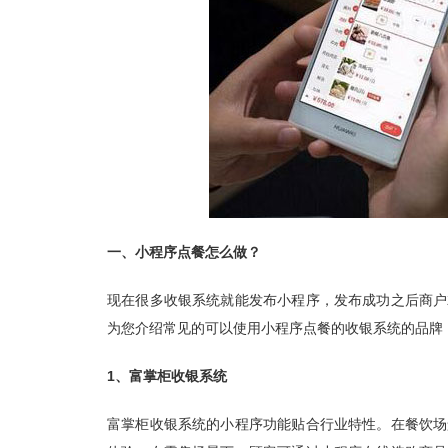
一、小程序点餐怎么做？
现在很多收银系统就能发布小程序，发布成功之后商户
为您介绍常见的可以使用小程序点餐的收银系统的品牌
1、富掌柜收银系统
富掌柜收银系统的小程序功能贴合行业特性。在餐饮场