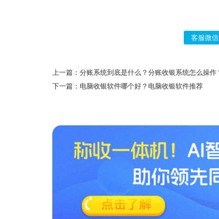
客服微信
上一篇：分账系统到底是什么？分账收银系统怎么操作
下一篇：电脑收银软件哪个好？电脑收银软件推荐