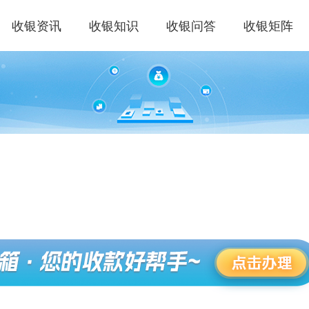
收银资讯
收银知识
收银问答
收银矩阵