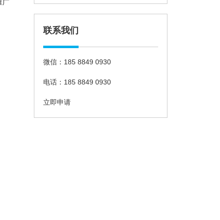
推广
联系我们
微信：185 8849 0930
电话：185 8849 0930
立即申请