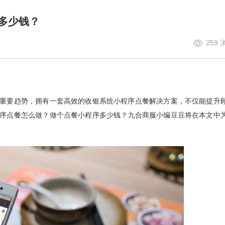
多少钱？
259
重要趋势，拥有一套高效的收银系统小程序点餐解决方案，不仅能提升
序点餐怎么做？做个点餐小程序多少钱？
九合商服
小编豆豆将在本文中