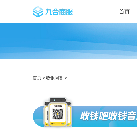
首页
首页
>
收银问答
>