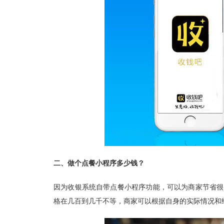
二、做个点餐小程序多少钱？
因为收银系统自带点餐小程序功能，可以为商家节省很
格在几百到几千不等，商家可以根据自身的实际情况和