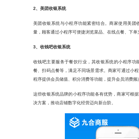
2、美团收银系统
美团收银系统与小程序功能紧密结合。商家使用美团
量，顾客通过小程序可便捷浏览菜品、在线点餐、下单
3、收钱吧收银系统
收钱吧主要服务于餐饮行业，其收银系统的小程序功
餐、
扫码点餐
等，满足不同场景需求。商家可通过小程
程序提供会员储值、积分消费等功能，提升会员消费频
这些收银系统品牌的小程序功能各有优势，商家可根据
决方案，推动店铺数字化经营迈向新台阶。