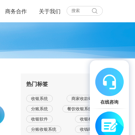
商务合作
关于我们
热门标签
收银系统
商家收款码
在线咨询
分账系统
餐饮收银系统
收银软件
收银机
分账收银系统
收钱吧