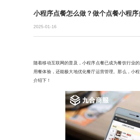
小程序点餐怎么做？做个点餐小程序
2025-01-16
随着移动互联网的普及，小程序点餐已成为餐饮行业的
用餐体验，还能极大地优化餐厅运营管理。那么，小程
介绍下！