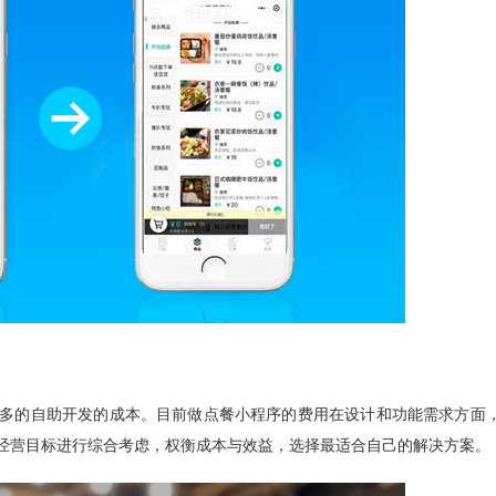
多的自助开发的成本。目前做点餐小程序的费用在设计和功能需求方面
经营目标进行综合考虑，权衡成本与效益，选择最适合自己的解决方案。