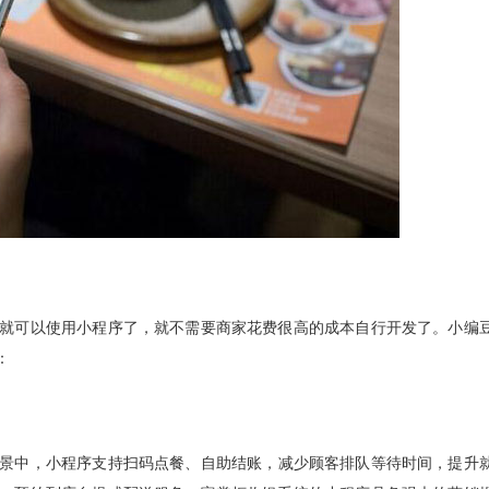
就可以使用小程序了，就不需要商家花费很高的成本自行开发了。小编
：
景中，小程序支持
扫码点餐
、自助结账，减少顾客排队等待时间，提升