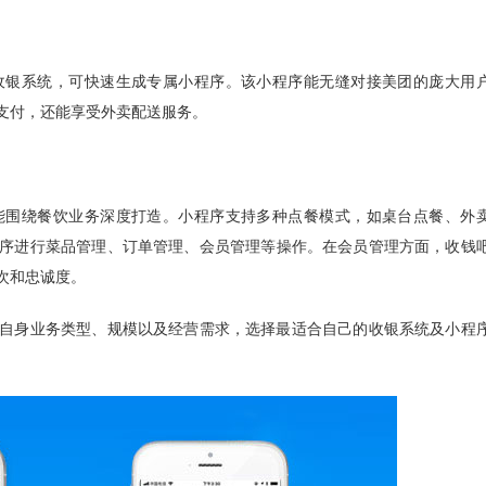
收银系统，可快速生成专属小程序。该小程序能无缝对接美团的庞大用
支付，还能享受外卖配送服务。
能围绕餐饮业务深度打造。小程序支持多种点餐模式，如桌台点餐、外
序进行菜品管理、订单管理、会员管理等操作。在会员管理方面，收钱
次和忠诚度。
自身业务类型、规模以及经营需求，选择最适合自己的收银系统及小程