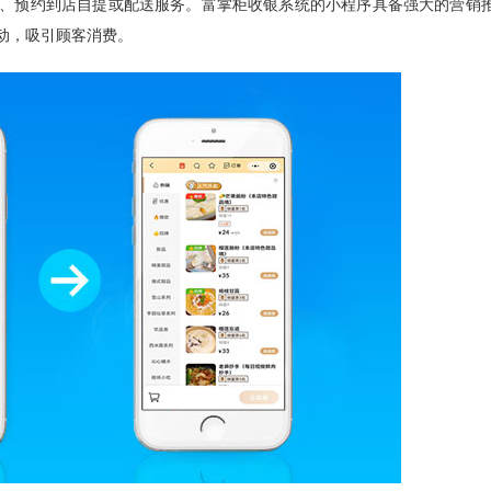
、预约到店自提或配送服务。富掌柜收银系统的小程序具备强大的营销
动，吸引顾客消费。