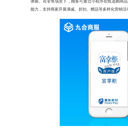
体验。在零售场景下，顾客可通过小程序在线选购商品
能力，支持商家开展满减、折扣、赠品等多样化营销活