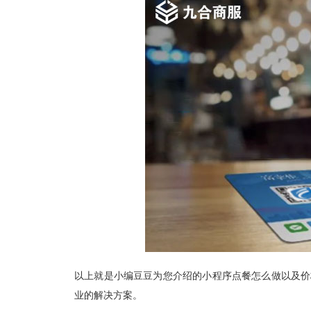
以上就是小编豆豆为您介绍的小程序点餐怎么做以及价
业的解决方案。