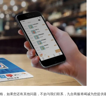
格，如果您还有其他问题，不妨与我们联系，
九合商服
将竭诚为您提供