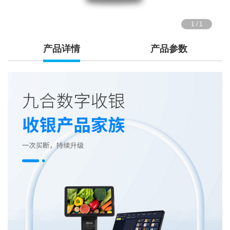
1
/
1
产品详情
产品参数